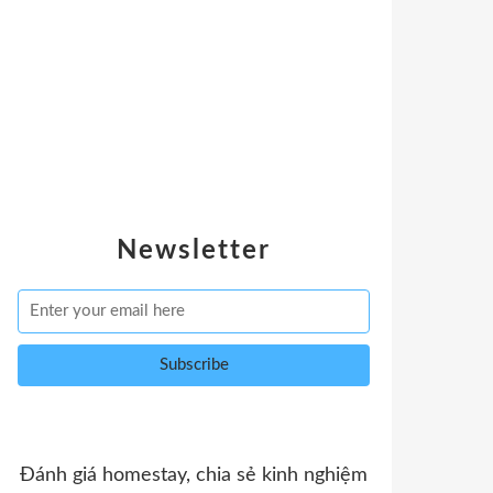
Newsletter
Đánh giá homestay, chia sẻ kinh nghiệm