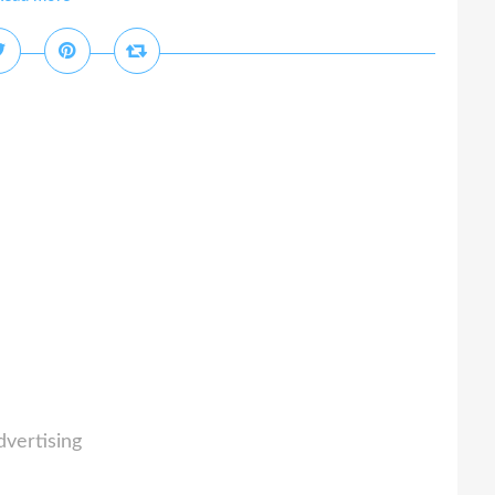
dvertising