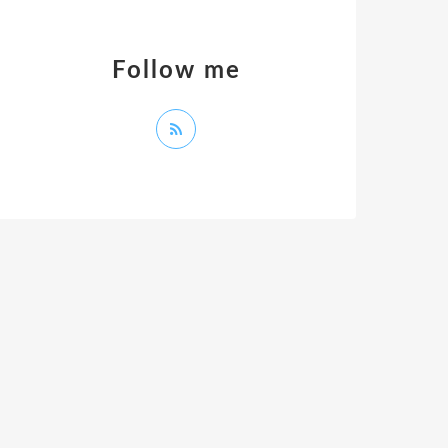
Follow me