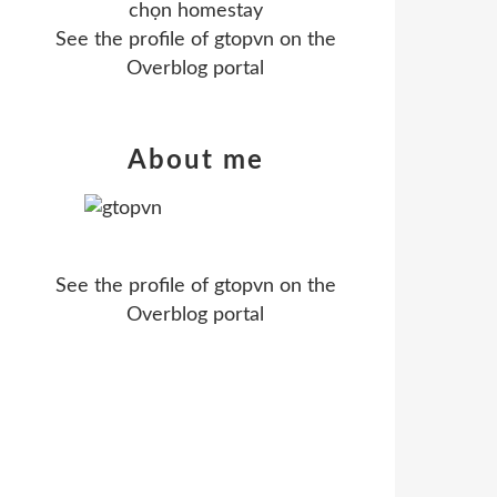
chọn homestay
See the profile of
gtopvn
on the
Overblog portal
About me
See the profile of
gtopvn
on the
Overblog portal