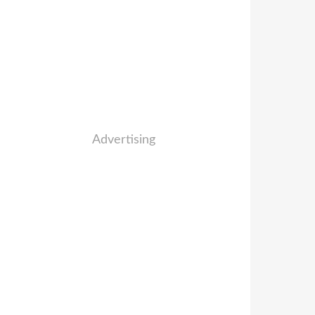
Advertising