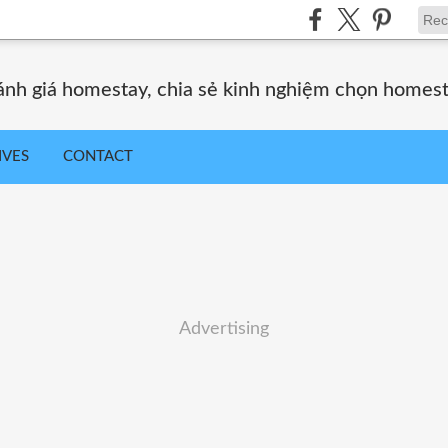
nh giá homestay, chia sẻ kinh nghiệm chọn homes
IVES
CONTACT
Advertising