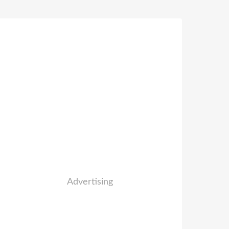
Advertising